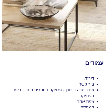
עמודים
דירות
צור קשר
אנדרומדה ריבורן - פרויקט המגורים החדש ביפו
העתיקה
מפת אתר
המתחם