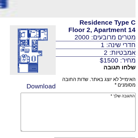
Residence Type C
Floor 2, Apartment 14
מטרים מרובעים: 2000
חדרי שינה: 1
אמבטיות: 2
מחיר: $1500
שלחו תגובה
האימייל לא יוצג באתר.
שדות החובה
מסומנים
*
Download